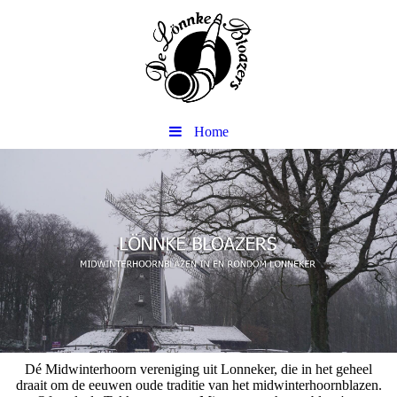
Home
Dé Midwinterhoorn vereniging uit Lonneker, die in het geheel
draait om de eeuwen oude traditie van het midwinterhoornblazen.